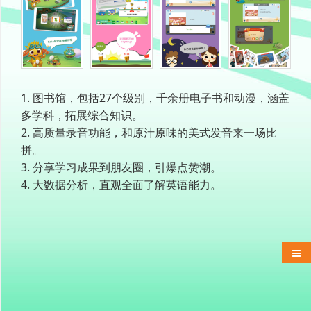
1. 图书馆，包括27个级别，千余册电子书和动漫，涵盖
多学科，拓展综合知识。
2. 高质量录音功能，和原汁原味的美式发音来一场比
拼。
3. 分享学习成果到朋友圈，引爆点赞潮。
4. 大数据分析，直观全面了解英语能力。
侧