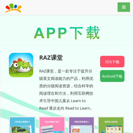
导航
RAZ课堂
RAZ课堂，是一款专注于提升分
级英文阅读能力的产品，利用优
质的分级阅读资源，结合科学的
阅读理念和方法，利用互联网技
术引导中国儿童从 Learn to
Read 逐步走向 Read to Learn。